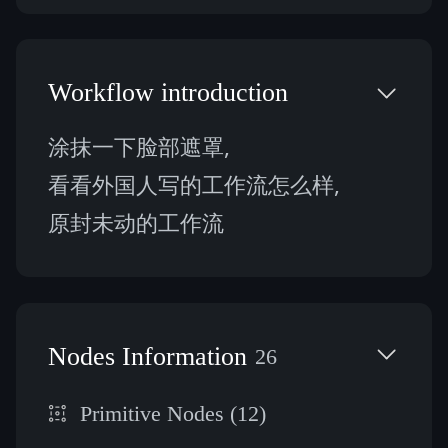
Workflow introduction
涂抹一下脸部遮罩, 
看看外国人写的工作流怎么样, 
原封未动的工作流
Nodes Information
26
Primitive Nodes (12)